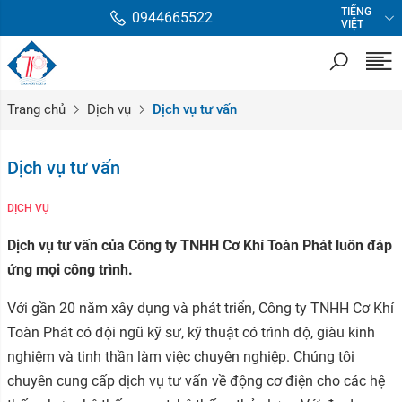
TIẾNG
0944665522
VIỆT
Trang chủ
Dịch vụ
Dịch vụ tư vấn
Dịch vụ tư vấn
DỊCH VỤ
Dịch vụ tư vấn của Công ty TNHH Cơ Khí Toàn Phát luôn đáp
ứng mọi công trình.
Với
gần 20 năm xây dụng và phát triển, Công ty TNHH Cơ Khí
Toàn Phát
có đội ngũ kỹ sư, kỹ thuật có trình độ, giàu kinh
nghiệm và tinh thần làm việc chuyên nghiệp. Chúng tôi
chuyên cung cấp dịch vụ tư vấn về động cơ điện cho các hệ