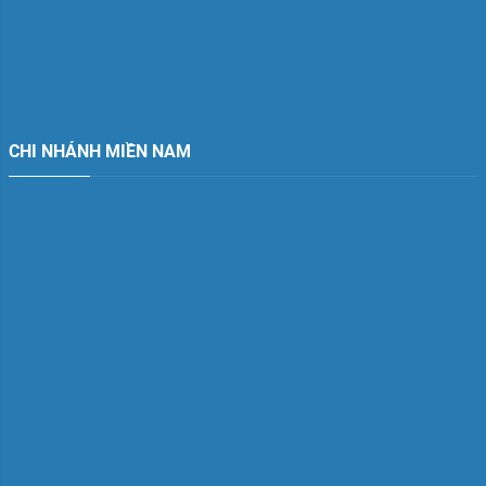
CHI NHÁNH MIỀN NAM