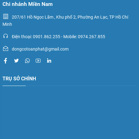
Chi nhánh Miền Nam
207/61 Hồ Ngọc Lãm , Khu phố 2, Phường An Lạc, TP Hồ Chí
Minh
Điện thoại: 0901.862.255 - Mobile: 0974.267.855
dongcotoanphat@gmail.com
TRỤ SỞ CHÍNH