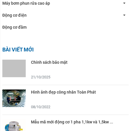
Máy bơm phun rửa cao áp
Động cơ điện
Động cơ đầm
BÀI VIẾT MỚI
Chính sách bảo mật
21/10/2025
Hình ảnh đẹp công nhân Toàn Phát
08/10/2022
Mẫu mã mới động cơ 1 pha 1,1kw và 1,5kw ...