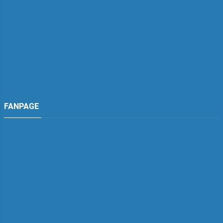
FANPAGE