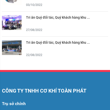
03/10/2022
Tri ân Quý đối tác, Quý khách hàng khu ...
27/08/2022
Tri ân Quý đối tác, Quý khách hàng khu ...
22/08/2022
CÔNG TY TNHH CƠ KHÍ TOÀN PHÁT
Trụ sở chính