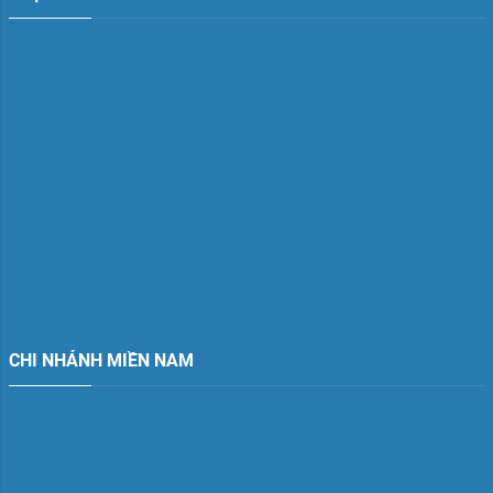
CHI NHÁNH MIỀN NAM