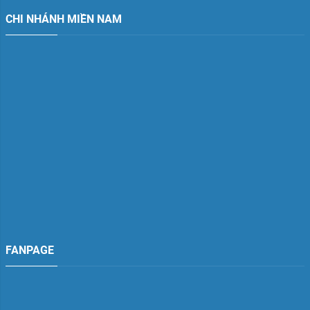
CHI NHÁNH MIỀN NAM
FANPAGE