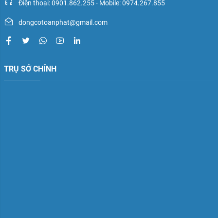
Điện thoại: 0901.862.255 - Mobile: 0974.267.855
dongcotoanphat@gmail.com
TRỤ SỞ CHÍNH