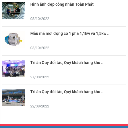
Hình ảnh đẹp công nhân Toàn Phát
08/10/2022
Mẫu mã mới động cơ 1 pha 1,1kw và 1,5kw ...
03/10/2022
Tri ân Quý đối tác, Quý khách hàng khu ...
27/08/2022
Tri ân Quý đối tác, Quý khách hàng khu ...
22/08/2022