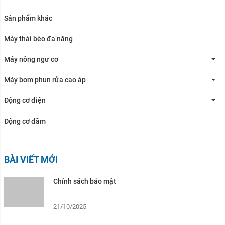
Sản phẩm khác
Máy thái bèo đa năng
Máy nông ngư cơ
Máy bơm phun rửa cao áp
Động cơ điện
Động cơ đầm
BÀI VIẾT MỚI
Chính sách bảo mật
21/10/2025