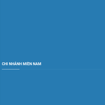
CHI NHÁNH MIỀN NAM