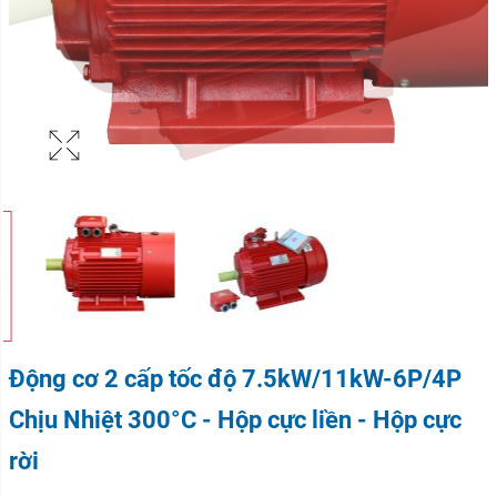
Động cơ 2 cấp tốc độ 7.5kW/11kW-6P/4P
Chịu Nhiệt 300°C - Hộp cực liền - Hộp cực
rời