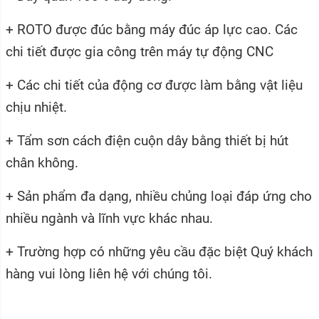
+ ROTO được đúc bằng máy đúc áp lực cao. Các
chi tiết được gia công trên máy tự động CNC
+ Các chi tiết của động cơ được làm bằng vật liệu
chịu nhiệt.
+ Tẩm sơn cách điện cuộn dây bằng thiết bị hút
chân không.
+ Sản phẩm đa dạng, nhiều chủng loại đáp ứng cho
nhiều ngành và lĩnh vực khác nhau.
+ Trường hợp có những yêu cầu đặc biệt Quý khách
hàng vui lòng liên hệ với chúng tôi.