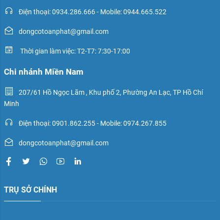
Điện thoại: 0934.286.666 - Mobile: 0944.665.522
dongcotoanphat@gmail.com
Thời gian làm việc: T2-T7: 7:30-17:00
Chi nhánh Miền Nam
207/61 Hồ Ngọc Lãm , Khu phố 2, Phường An Lạc, TP Hồ Chí
Minh
Điện thoại: 0901.862.255 - Mobile: 0974.267.855
dongcotoanphat@gmail.com
TRỤ SỞ CHÍNH