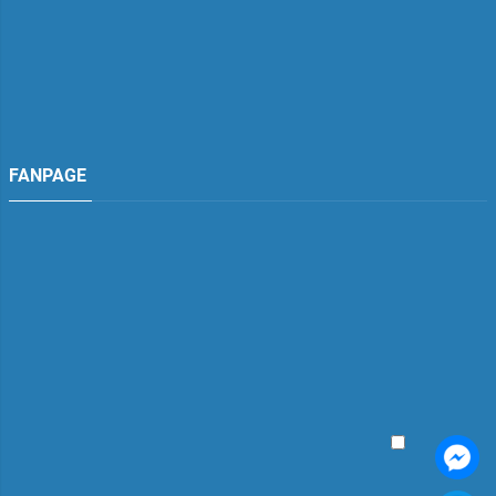
FANPAGE