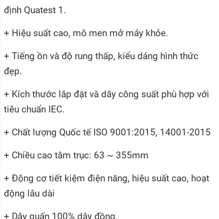
định Quatest 1.
+ Hiệu suất cao, mô men mở máy khỏe.
+ Tiếng ồn và độ rung thấp, kiểu dáng hình thức
đẹp.
+ Kích thước lắp đặt và dãy công suất phù hợp với
tiêu chuẩn IEC.
+ Chất lượng Quốc tế ISO 9001:2015, 14001-2015
+ Chiều cao tâm trục: 63 ~ 355mm
+ Động cơ tiết kiệm điện năng, hiệu suất cao, hoạt
động lâu dài
+ Dây quấn 100% dây đồng.