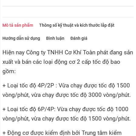
Mô tả sản phẩm
Thông số kỹ thuật và kích thước lắp đặt
Hướng dẫn sử dụng
Bình luận
Đánh giá
Hiện nay Công ty TNHH Cơ Khí Toàn phát đang sản
xuất và bán các loại động cơ 2 cấp tốc độ bao
gồm:
+ Loại tốc độ 4P/2P : Vừa chạy được tốc độ 1500
vòng/phút, vừa chạy được tốc độ 3000 vòng/phút.
+ Loại tốc độ 6P/4P: Vừa chạy được tốc độ 1000
vòng/phút, vừa chạy được tốc độ 1500 vòng/phút.
+ Động cơ được kiểm định bởi Trung tâm kiểm