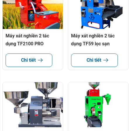
Máy xát nghiền 2 tác
Máy xát nghiền 2 tác
dụng TF2100 PRO
dụng TF59 lọc sạn
Chi tiết
Chi tiết