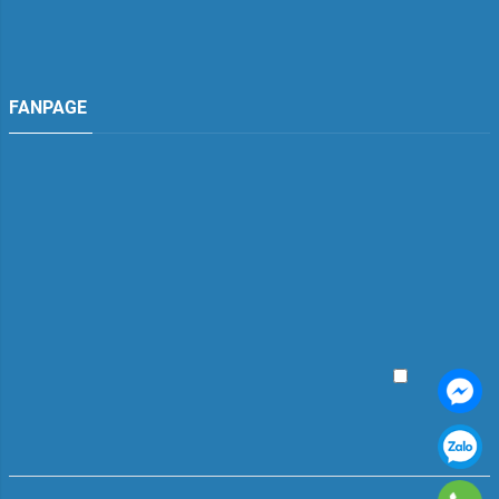
FANPAGE