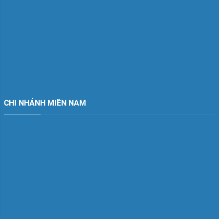
CHI NHÁNH MIỀN NAM