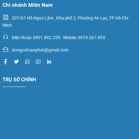
Chi nhánh Miền Nam
207/61 Hồ Ngọc Lãm , Khu phố 2, Phường An Lạc, TP Hồ Chí
Minh
Điện thoại: 0901.862.255 - Mobile: 0974.267.855
dongcotoanphat@gmail.com
TRỤ SỞ CHÍNH