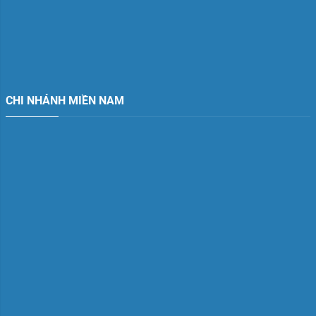
CHI NHÁNH MIỀN NAM