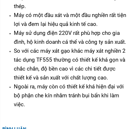
thép.
Máy có một đầu xát và một đầu nghiền rất tiện
lợi và đem lại hiệu quả kinh tế cao.
Máy sử dụng điện 220V rất phù hợp cho gia
đình, hộ kinh doanh cá thể và công ty sản xuất.
So với các máy xát gạo khác máy xát nghiền 2
tác dụng TF555 thường có thiết kế khá gọn và
chắc chắn, độ bền cao vì các chi tiết được
thiết kế và sản xuất với chất lượng cao.
Ngoài ra, máy còn có thiết kế khá hiện đại với
bộ phận che kín nhằm tránh bụi bẩn khi làm
việc.