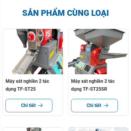
SẢN PHẨM CÙNG LOẠI
Máy xát nghiền 2 tác
Máy xát nghiền 2 tác
dụng TF-ST25
dụng TF-ST25SR
Chi tiết
Chi tiết