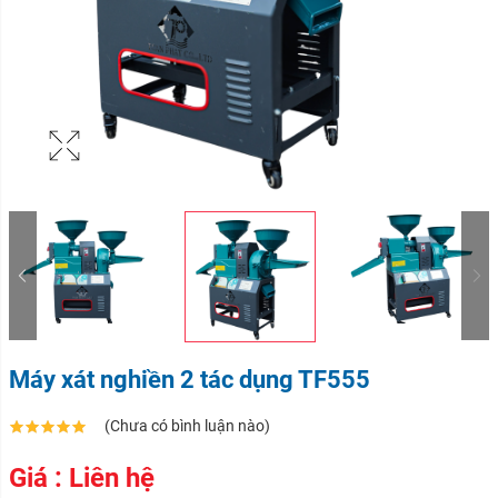
Máy xát nghiền 2 tác dụng TF555
(Chưa có bình luận nào)
Giá : Liên hệ